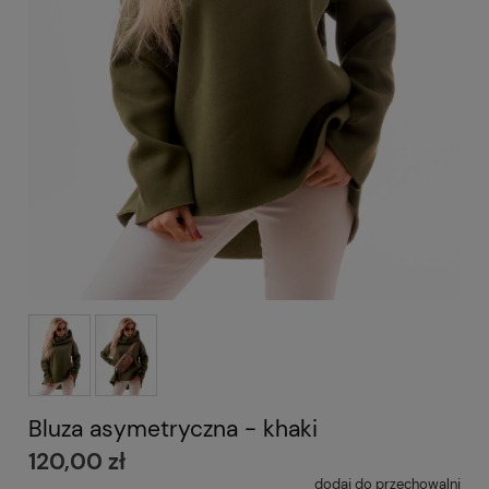
Bluza asymetryczna - khaki
120,00 zł
dodaj do przechowalni