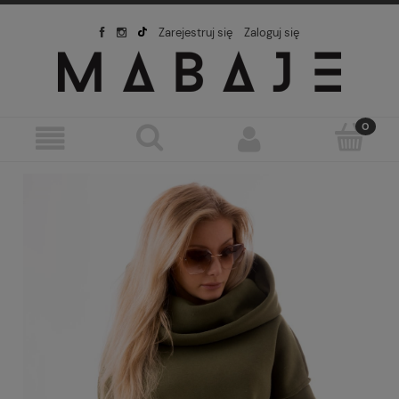
Zarejestruj się
Zaloguj się