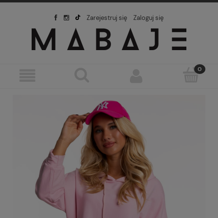
Zarejestruj się
Zaloguj się