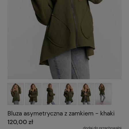
Bluza asymetryczna z zamkiem - khaki
120,00 zł
dodaj do przechowalni