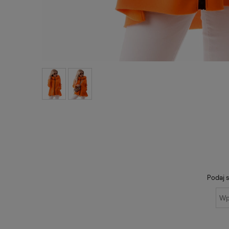
Podaj s