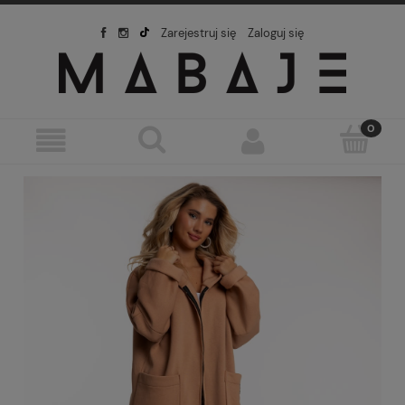
Zarejestruj się
Zaloguj się