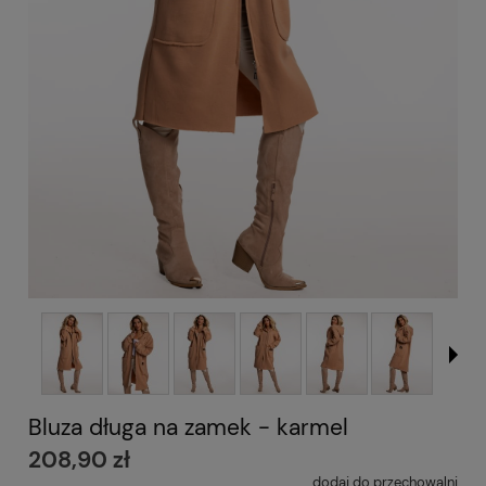
Bluza długa na zamek - karmel
208,90 zł
dodaj do przechowalni