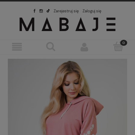
Zarejestruj się
Zaloguj się