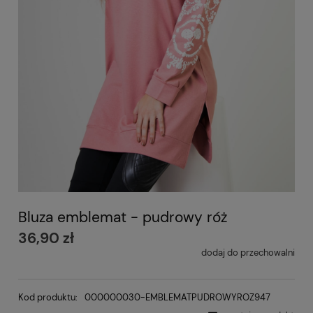
Bluza emblemat - pudrowy róż
36,90 zł
dodaj do przechowalni
Kod produktu:
000000030-EMBLEMATPUDROWYROZ947