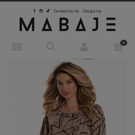
Zarejestruj się
Zaloguj się