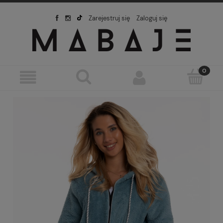
Zarejestruj się
Zaloguj się