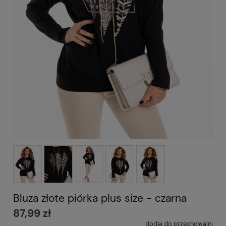
Bluza złote piórka plus size - czarna
87,99 zł
dodaj do przechowalni