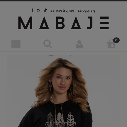
Zarejestruj się
Zaloguj się