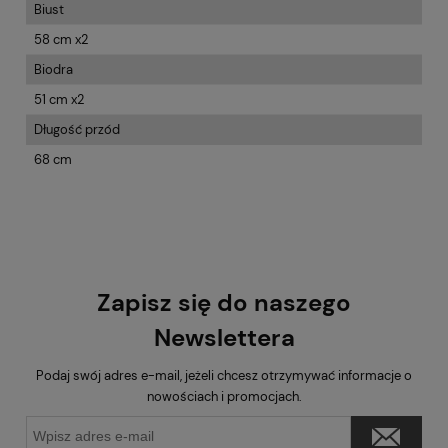
Biust
58 cm x2
Biodra
51 cm x2
Długość przód
68 cm
Zapisz się do naszego
Newslettera
Podaj swój adres e-mail, jeżeli chcesz otrzymywać informacje o
nowościach i promocjach.