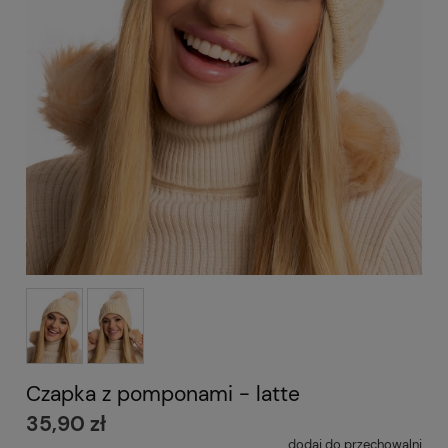
Czapka z pomponami - latte
35,90 zł
dodaj do przechowalni