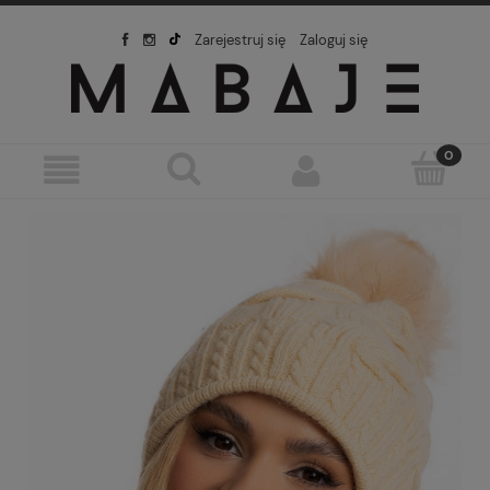
Zarejestruj się
Zaloguj się