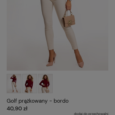
Golf prążkowany - bordo
40,90 zł
dodaj do przechowalni