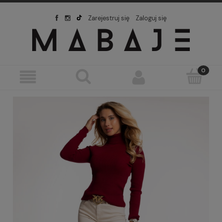
Zarejestruj się
Zaloguj się