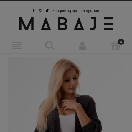
Zarejestruj się
Zaloguj się