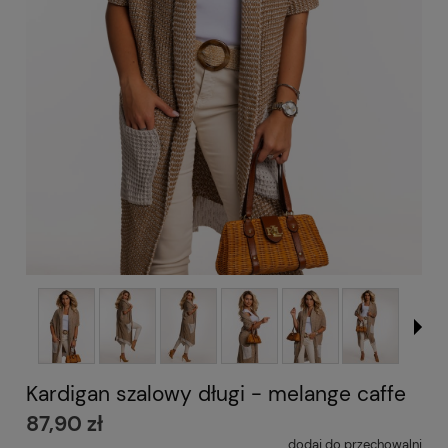
Kardigan szalowy długi - melange caffe
87,90 zł
dodaj do przechowalni