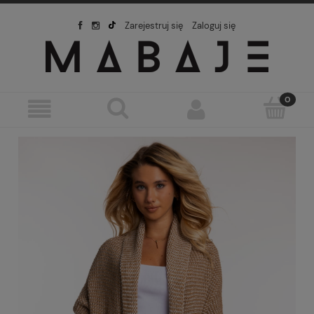
Zarejestruj się
Zaloguj się