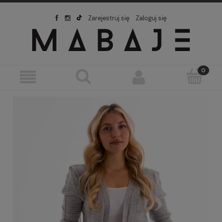
Zarejestruj się
Zaloguj się