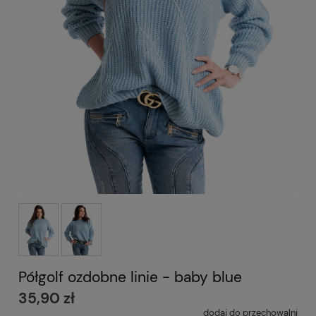
Półgolf ozdobne linie - baby blue
35,90 zł
dodaj do przechowalni