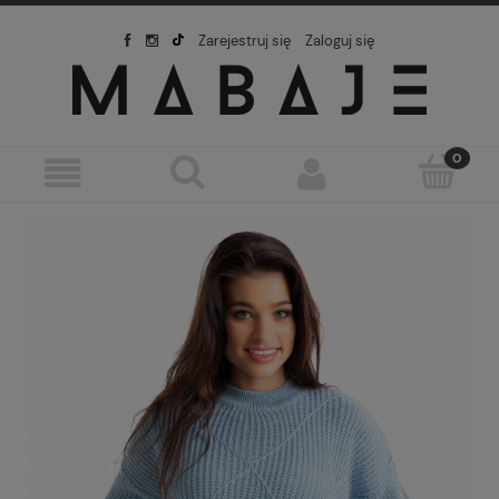
Zarejestruj się
Zaloguj się