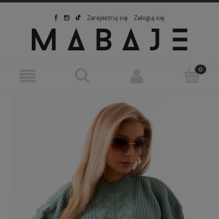
Zarejestruj się
Zaloguj się