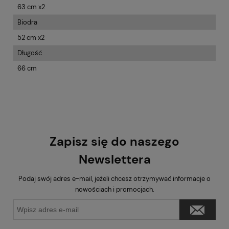
63 cm x2
Biodra
52 cm x2
Długość
66 cm
Zapisz się do naszego
Newslettera
Podaj swój adres e-mail, jeżeli chcesz otrzymywać informacje o
nowościach i promocjach.