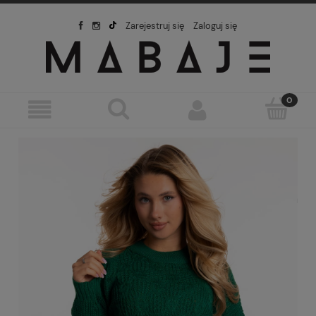
Zarejestruj się
Zaloguj się