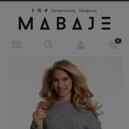
Zarejestruj się
Zaloguj się