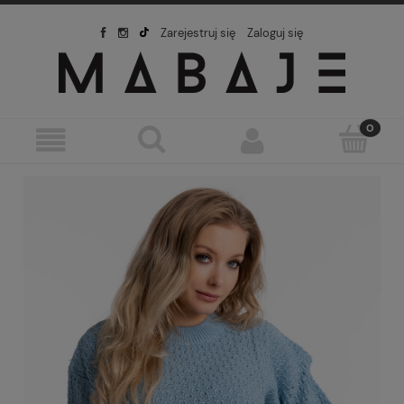
Zarejestruj się
Zaloguj się