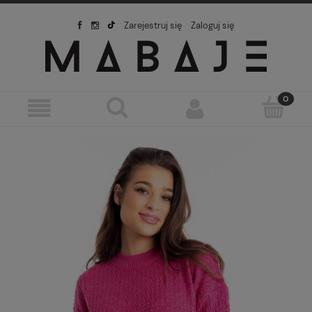
Zarejestruj się
Zaloguj się