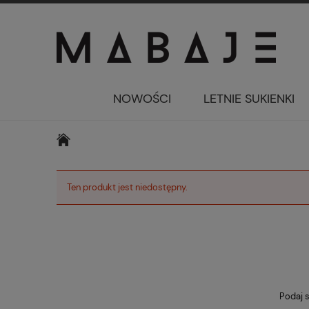
NOWOŚCI
LETNIE SUKIENKI
Ten produkt jest niedostępny.
Podaj s