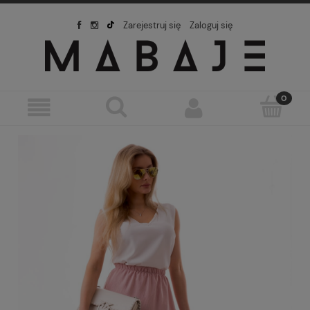
Zarejestruj się
Zaloguj się