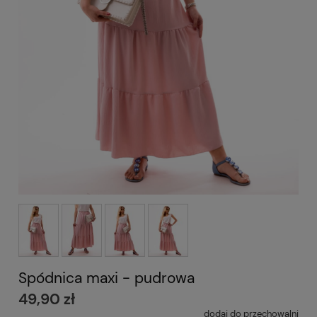
Spódnica maxi - pudrowa
49,90 zł
dodaj do przechowalni