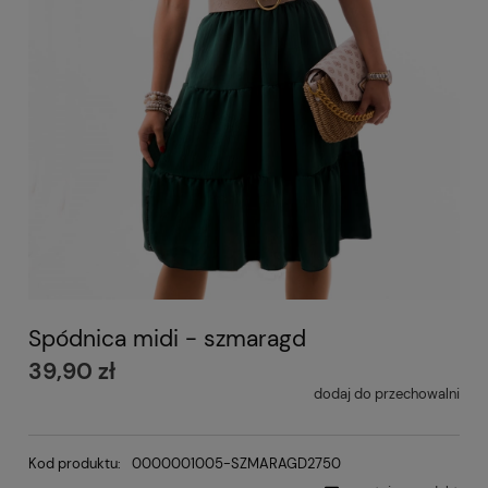
Spódnica midi - szmaragd
39,90 zł
dodaj do przechowalni
Kod produktu:
0000001005-SZMARAGD2750