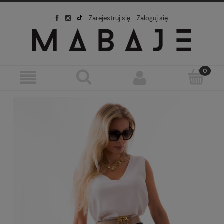
Zarejestruj się
Zaloguj się