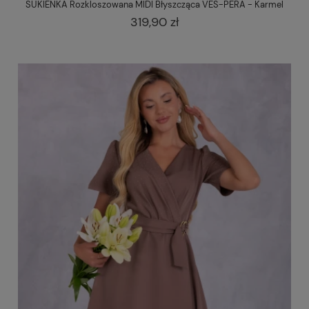
SUKIENKA Rozkloszowana MIDI Błyszcząca VES-PERA - Karmel
319,90 zł