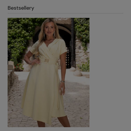
Bestsellery