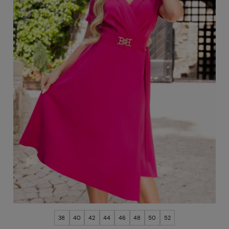
38
40
42
44
46
48
50
52