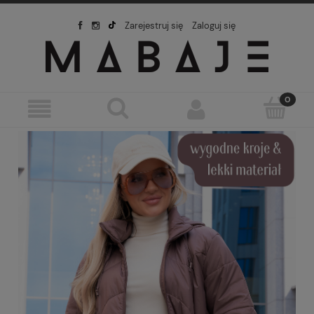
Zarejestruj się
Zaloguj się