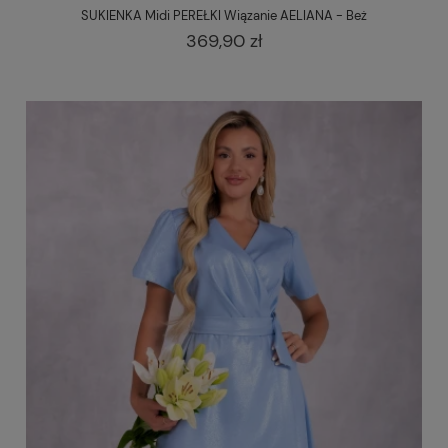
SUKIENKA Midi PEREŁKI Wiązanie AELIANA - Beż
369,90 zł