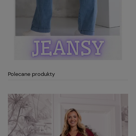
Polecane produkty