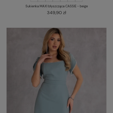
Sukienka MAXI błyszcząca CASSIE - beige
349,90 zł