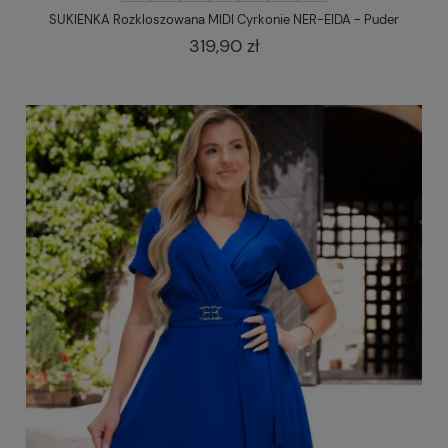
SUKIENKA Rozkloszowana MIDI Cyrkonie NER-EIDA - Puder
319,90 zł