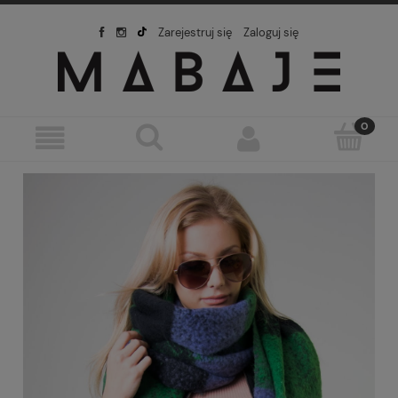
Zarejestruj się
Zaloguj się