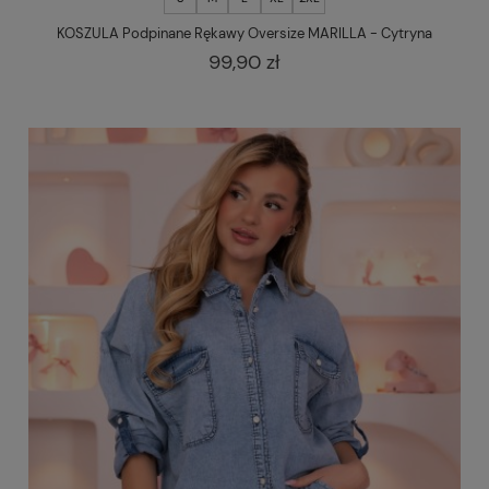
KOSZULA Podpinane Rękawy Oversize MARILLA - Cytryna
99,90 zł