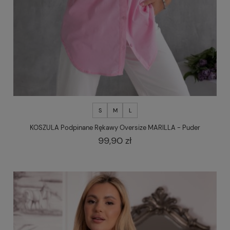
S
M
L
KOSZULA Podpinane Rękawy Oversize MARILLA - Puder
99,90 zł