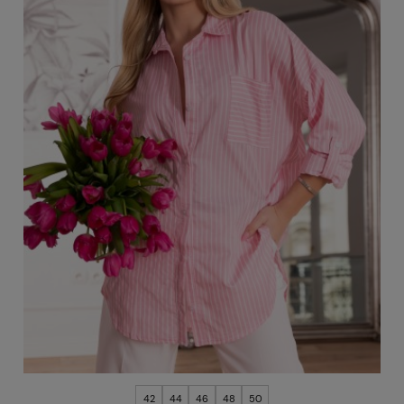
42
44
46
48
50