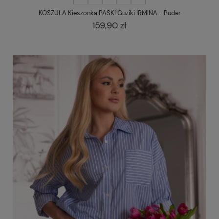
KOSZULA Kieszonka PASKI Guziki IRMINA - Puder
159,90 zł