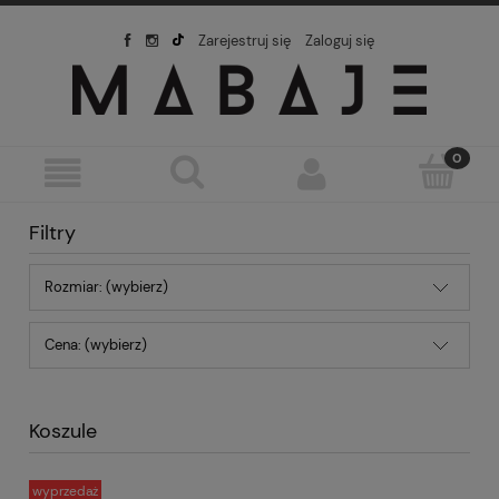
Zarejestruj się
Zaloguj się
Filtry
Rozmiar: (wybierz)
Cena: (wybierz)
Koszule
wyprzedaż