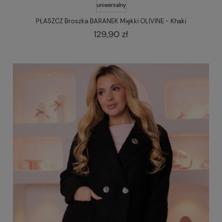
uniwersalny
PŁASZCZ Broszka BARANEK Miękki OLIVINE - Khaki
129,90 zł