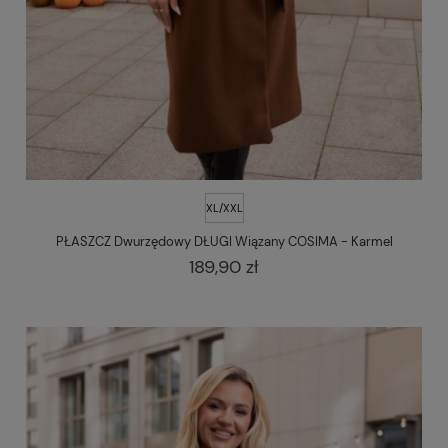
XL/XXL
PŁASZCZ Dwurzędowy DŁUGI Wiązany COSIMA - Karmel
189,90 zł