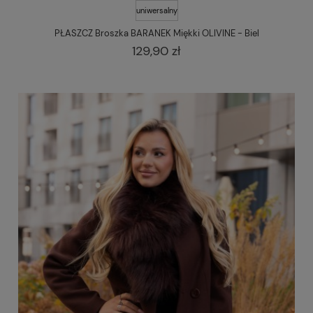
uniwersalny
PŁASZCZ Broszka BARANEK Miękki OLIVINE - Biel
129,90 zł