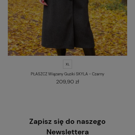
XL
PŁASZCZ Wiązany Guziki SKYLA - Czarny
209,90 zł
Zapisz się do naszego
Newslettera