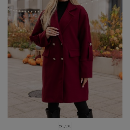
2XL/3XL