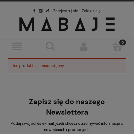
Zarejestruj się
Zaloguj się
Ten produkt jest niedostępny.
Zapisz się do naszego
Newslettera
Podaj swój adres e-mail, jeżeli chcesz otrzymywać informacje o
nowościach i promocjach.