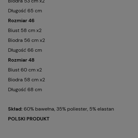
Biodra 53 cm x2
Długość 65 cm
Rozmiar 46
Biust 58 cm x2
Biodra 56 cm x2
Długość 66 cm
Rozmiar 48
Biust 60 cm x2
Biodra 58 cm x2
Długość 68 cm
Skład:
60% bawełna, 35% poliester, 5% elastan
POLSKI PRODUKT