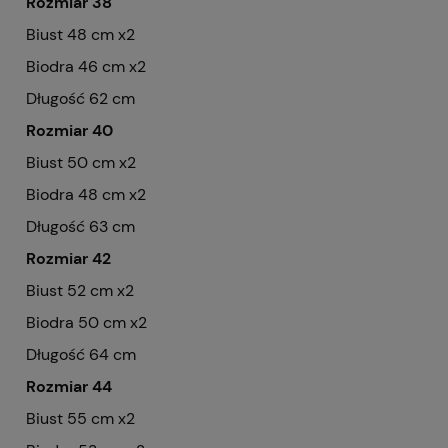
Rozmiar 38
Biust 48 cm x2
Biodra 46 cm x2
Długość 62 cm
Rozmiar 40
Biust 50 cm x2
Biodra 48 cm x2
Długość 63 cm
Rozmiar 42
Biust 52 cm x2
Biodra 50 cm x2
Długość 64 cm
Rozmiar 44
Biust 55 cm x2