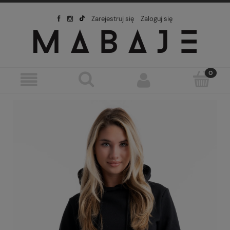
Zarejestruj się
Zaloguj się