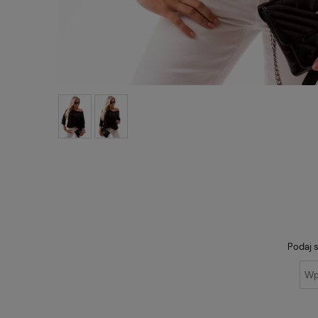
Podaj s