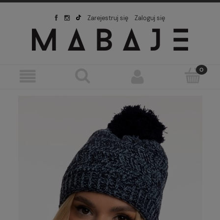
Zarejestruj się
Zaloguj się