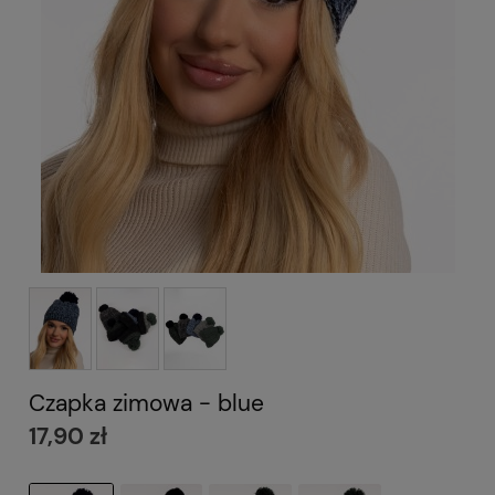
Czapka zimowa - blue
17,90 zł