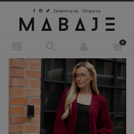
Zarejestruj się
Zaloguj się