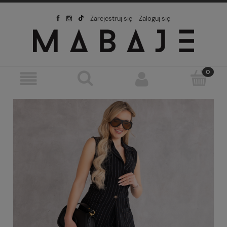
Zarejestruj się
Zaloguj się