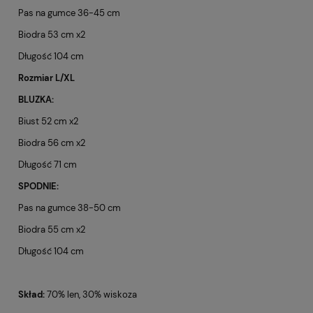
Pas na gumce 36-45 cm
Biodra 53 cm x2
Długość 104 cm
Rozmiar L/XL
BLUZKA:
Biust 52 cm x2
Biodra 56 cm x2
Długość 71 cm
SPODNIE:
Pas na gumce 38-50 cm
Biodra 55 cm x2
Długość 104 cm
Skład:
70% len, 30% wiskoza