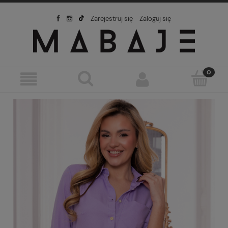
Zarejestruj się
Zaloguj się