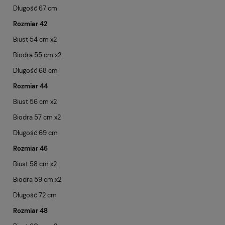
Długość 67 cm
Rozmiar 42
Biust 54 cm x2
Biodra 55 cm x2
Długość 68 cm
Rozmiar 44
Biust 56 cm x2
Biodra 57 cm x2
Długość 69 cm
Rozmiar 46
Biust 58 cm x2
Biodra 59 cm x2
Długość 72 cm
Rozmiar 48