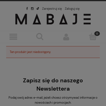
Zarejestruj się
Zaloguj się
Ten produkt jest niedostępny.
Zapisz się do naszego
Newslettera
Podaj swój adres e-mail, jeżeli chcesz otrzymywać informacje o
nowościach i promocjach.