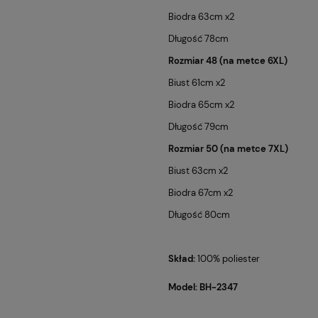
Biodra 63cm x2
Długość 78cm
Rozmiar 48 (na metce 6XL)
Biust 61cm x2
Biodra 65cm x2
Długość 79cm
Rozmiar 50 (na metce 7XL)
Biust 63cm x2
Biodra 67cm x2
Długość 80cm
Skład:
100% poliester
Model: BH-2347