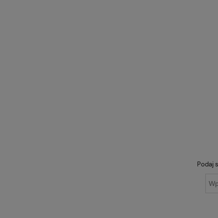
Podaj s