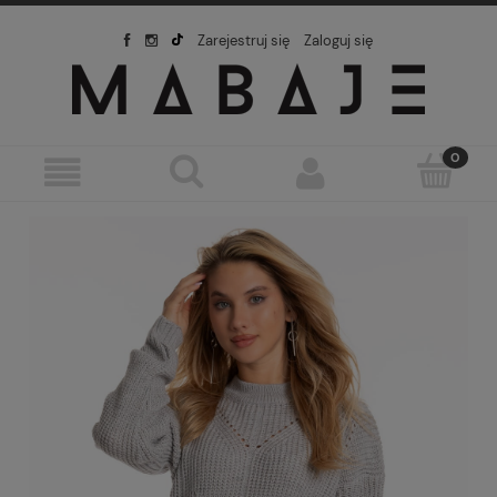
Zarejestruj się
Zaloguj się