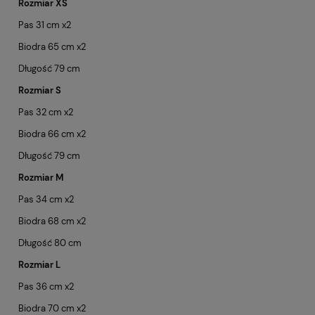
Rozmiar XS
Pas 31 cm x2
Biodra 65 cm x2
Długość 79 cm
Rozmiar S
Pas 32 cm x2
Biodra 66 cm x2
Długość 79 cm
Rozmiar M
Pas 34 cm x2
Biodra 68 cm x2
Długość 80 cm
Rozmiar L
Pas 36 cm x2
Biodra 70 cm x2