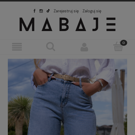
Zarejestruj się
Zaloguj się