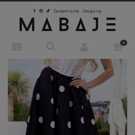
Zarejestruj się
Zaloguj się