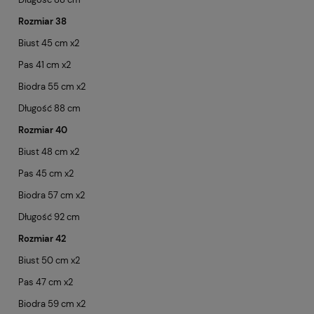
Rozmiar 38
Biust 45 cm x2
Pas 41 cm x2
Biodra 55 cm x2
Długość 88 cm
Rozmiar 40
Biust 48 cm x2
Pas 45 cm x2
Biodra 57 cm x2
Długość 92 cm
Rozmiar 42
Biust 50 cm x2
Pas 47 cm x2
Biodra 59 cm x2