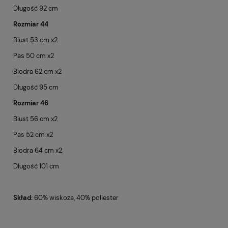
Długość 92 cm
Rozmiar 44
Biust 53 cm x2
Pas 50 cm x2
Biodra 62 cm x2
Długość 95 cm
Rozmiar 46
Biust 56 cm x2
Pas 52 cm x2
Biodra 64 cm x2
Długość 101 cm
Skład:
60% wiskoza, 40% poliester