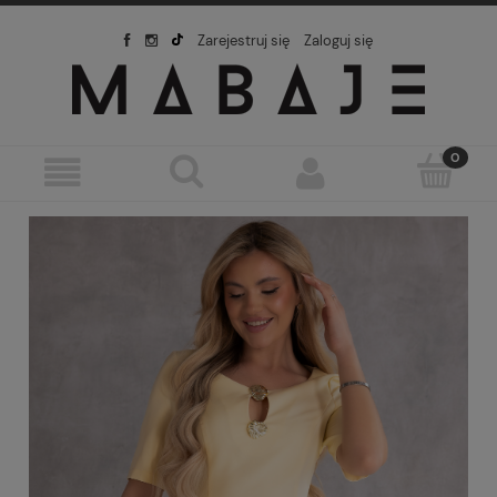
Zarejestruj się
Zaloguj się