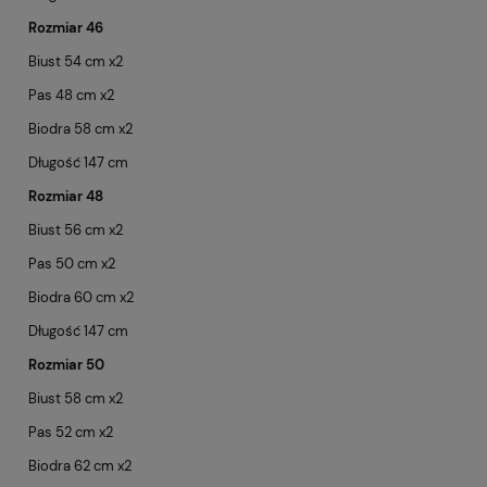
Rozmiar 46
Biust 54 cm x2
Pas 48 cm x2
Biodra 58 cm x2
Długość 147 cm
Rozmiar 48
Biust 56 cm x2
Pas 50 cm x2
Biodra 60 cm x2
Długość 147 cm
Rozmiar 50
Biust 58 cm x2
Pas 52 cm x2
Biodra 62 cm x2