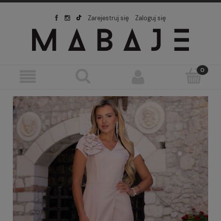
Zarejestruj się
Zaloguj się