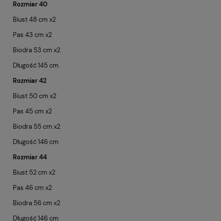
Rozmiar 40
Biust 48 cm x2
Pas 43 cm x2
Biodra 53 cm x2
Długość 145 cm
Rozmiar 42
Biust 50 cm x2
Pas 45 cm x2
Biodra 55 cm x2
Długość 146 cm
Rozmiar 44
Biust 52 cm x2
Pas 46 cm x2
Biodra 56 cm x2
Długość 146 cm