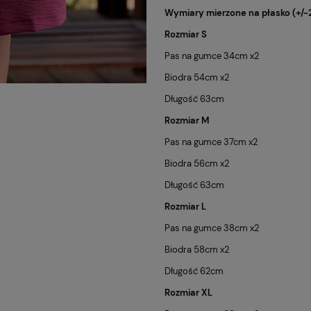
Wymiary mierzone na płasko (+/
Rozmiar S
Pas na gumce 34cm x2
Biodra 54cm x2
Długość 63cm
Rozmiar M
Pas na gumce 37cm x2
Biodra 56cm x2
Długość 63cm
Rozmiar L
Pas na gumce 38cm x2
Biodra 58cm x2
Długość 62cm
Rozmiar XL