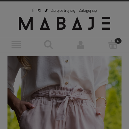
Zarejestruj się
Zaloguj się