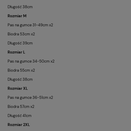
Długość 38cm
Rozmiar M
Pas na gumce 31-49cm x2
Biodra 53cm x2
Długość 39cm
Rozmiar L
Pas na gumce 34-50cm x2
Biodra 55cm x2
Długość 38cm
Rozmiar XL
Pas na gumce 36-51cm x2
Biodra 57cm x2
Długość 41cm
Rozmiar 2XL