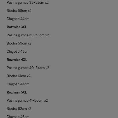
Pas na gumce 38-52cm x2
Biodra 58cm x2
Długość 44cm
Rozmiar 3XL
Pas na gumce 39-53cm x2
Biodra 59cm x2
Długość 43cm
Rozmiar 4XL
Pas na gumce 40-54cm x2
Biodra 61cm x2
Długość 44cm
Rozmiar 5XL
Pas na gumce 41-56cm x2
Biodra 62cm x2
Długość 46cm