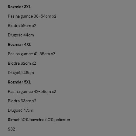
Rozmiar 3XL
Pas na gumce 38-54cm x2
Biodra 59cm x2
Długość 44cm
Rozmiar 4XL
Pas na gumce 41-55cm x2
Biodra 62cm x2
Długość 46cm
Rozmiar 5XL
Pas na gumce 42-56cm x2
Biodra 63cm x2
Długość 47cm
Skład:
50% bawełna 50% poliester
S82