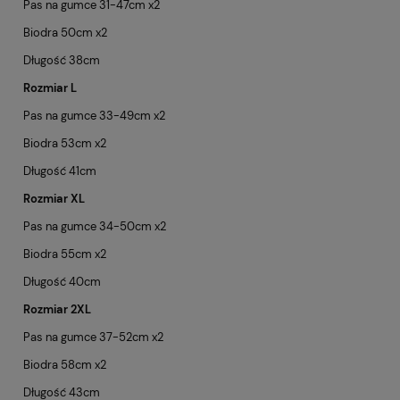
Pas na gumce 31-47cm x2
Biodra 50cm x2
Długość 38cm
Rozmiar L
Pas na gumce 33-49cm x2
Biodra 53cm x2
Długość 41cm
Rozmiar XL
Pas na gumce 34-50cm x2
Biodra 55cm x2
Długość 40cm
Rozmiar 2XL
Pas na gumce 37-52cm x2
Biodra 58cm x2
Długość 43cm