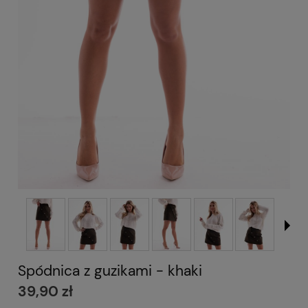
Spódnica z guzikami - khaki
39,90 zł