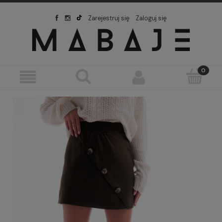
Zarejestruj się
Zaloguj się