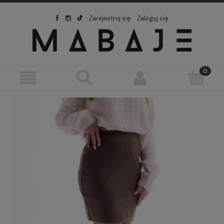
Zarejestruj się
Zaloguj się