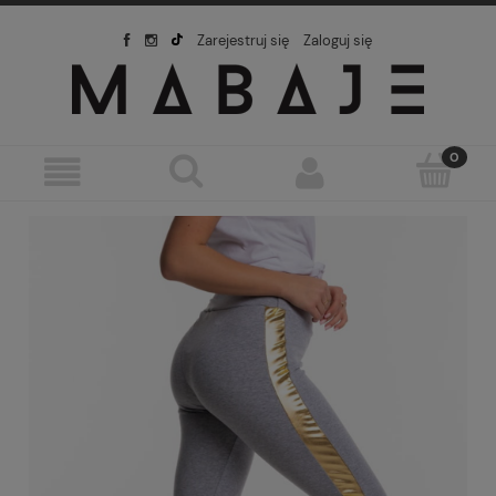
Zarejestruj się
Zaloguj się