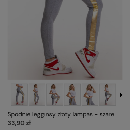
Spodnie legginsy złoty lampas - szare
33,90 zł