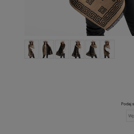
Podaj s