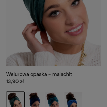
Welurowa opaska - malachit
13,90 zł