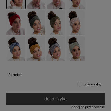
*
Rozmiar:
uniwersalny
do koszyka
dodaj do przechowalni