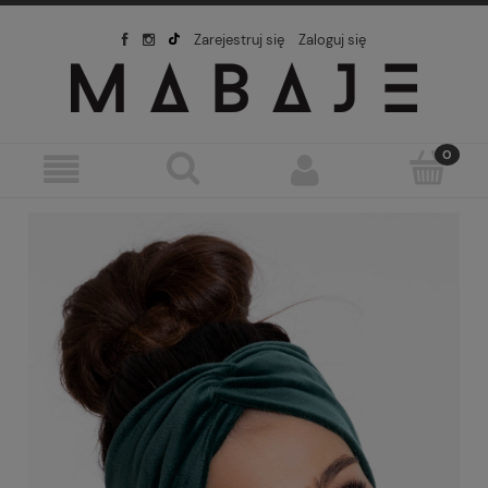
Zarejestruj się
Zaloguj się